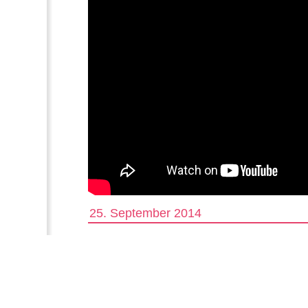
25. September 2014