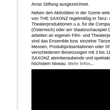
Arras Stiftung ausgezeichnet.
Neben den Aktivitäten in der Szene wirk
von THE SAXONZ regelmäßig in Tanz- 
Theaterproduktionen u.a. für die Compa
(Österreich) oder am Staatsschauspiel 
arbeiten an eigenen Film- und Theater
sind das Ensemble bzw. einzelne Tänzer
Messen, Produktpräsentationen oder Sh
verschiedenen Besetzungen mit 3 bis 1
SAXONZ atemberaubende und spektakul
höchstem Niveau.
Mehr Infos...