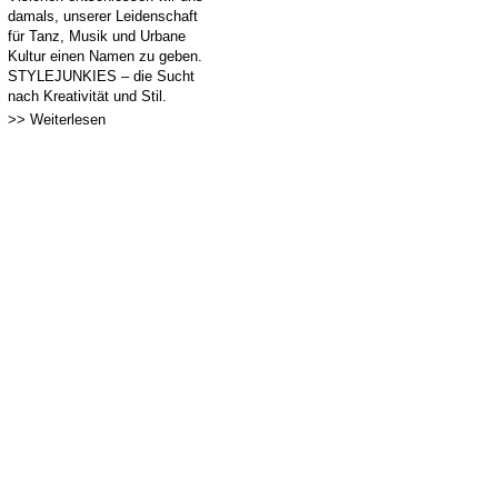
damals, unserer Leidenschaft
für Tanz, Musik und Urbane
Kultur einen Namen zu geben.
STYLEJUNKIES – die Sucht
nach Kreativität und Stil.
>> Weiterlesen