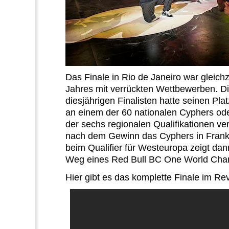
Das Finale in Rio de Janeiro war gleich
Jahres mit verrückten Wettbewerben.
Di
diesjährigen Finalisten hatte seinen Pla
an einem der 60 nationalen Cyphers od
der sechs regionalen Qualifikationen ve
nach dem Gewinn das Cyphers in Frank
beim Qualifier für Westeuropa zeigt da
Weg eines Red Bull BC One World Cham
Hier gibt es das komplette Finale im Re