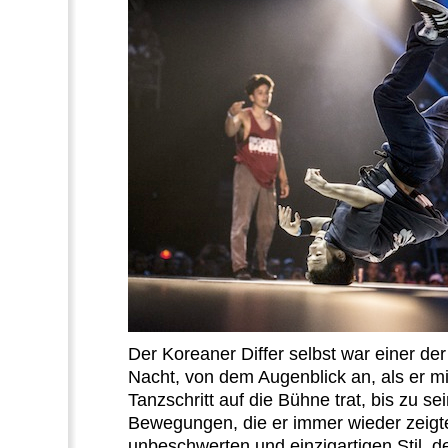
Der Koreaner Differ selbst
war einer der
Nacht, von dem Augenblick an, als er m
Tanzschritt
auf die Bühne trat, bis zu s
Bewegungen, die er immer wieder zeigt
unbeschwerten und einzigartigen Stil, d