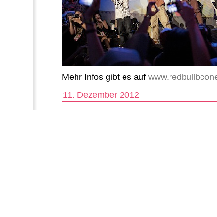
Mehr Infos gibt es auf
www.redbullbcon
11. Dezember 2012