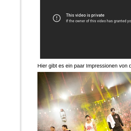
Hier gibt es ein paar Impressionen von d