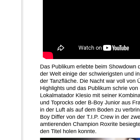
Das Publikum erlebte beim Showdown d
der Welt
einige der schwierigsten und i
der Tanzfläche.
Die Nacht war voll von
Highlights und das Publikum schrie von 
Lokalmatador Klesio mit seiner Kombin
und Toprocks oder B-Boy Junior aus Fra
in der Luft als auf dem Boden zu verbri
Boy Differ von der T.I.P. Crew
in der zw
amtierenden Champion Roxrite besiegte 
den Titel holen konnte.