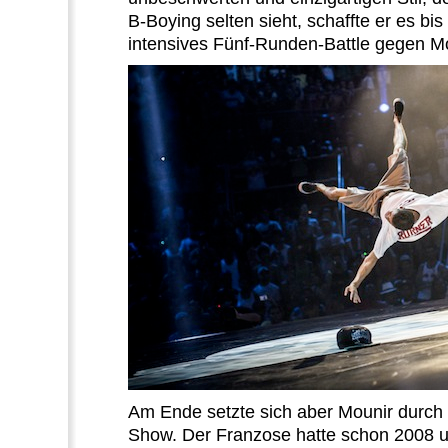
B-Boying selten sieht, schaffte er es bis 
intensives Fünf-Runden-Battle gegen Mo
Am Ende setzte sich aber Mounir durch u
Show. Der Franzose hatte schon 2008 u