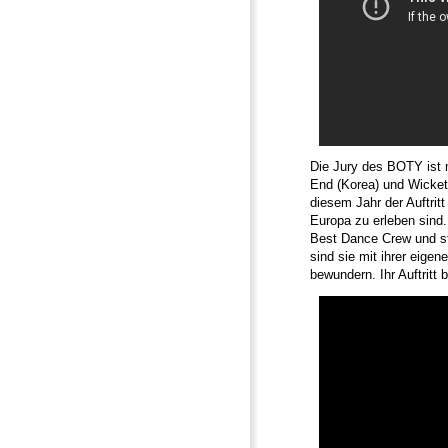
Die Jury des BOTY ist m
End (Korea) und Wicket 
diesem Jahr der Auftritt 
Europa zu erleben sind
Best Dance Crew und sta
sind sie mit ihrer eig
bewundern. Ihr Auftritt