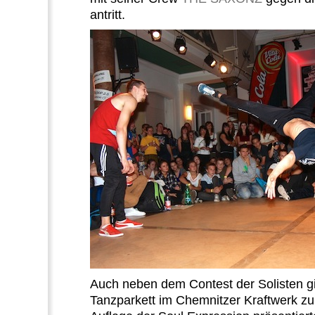
antritt.
Auch neben dem Contest der Solisten g
Tanzparkett im Chemnitzer Kraftwerk zu