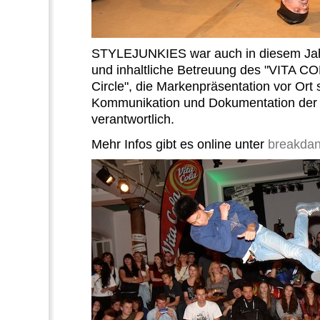
STYLEJUNKIES war auch in diesem Jahr
und inhaltliche Betreuung des "VITA C
Circle", die Markenpräsentation vor Ort
Kommunikation und Dokumentation der
verantwortlich.
Mehr Infos gibt es online unter
breakdan