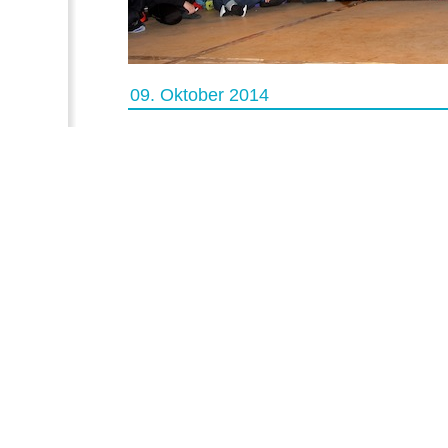
09. Oktober 2014